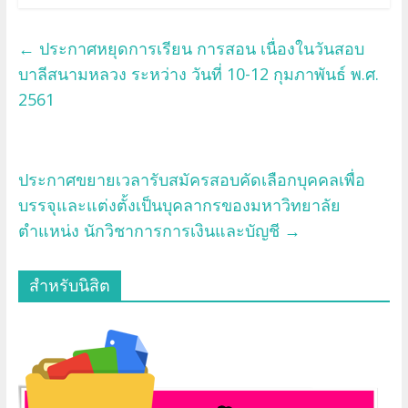
←
ประกาศหยุดการเรียน การสอน เนื่องในวันสอบ
บาลีสนามหลวง ระหว่าง วันที่ 10-12 กุมภาพันธ์ พ.ศ.
2561
ประกาศขยายเวลารับสมัครสอบคัดเลือกบุคคลเพื่อ
บรรจุและแต่งตั้งเป็นบุคลากรของมหาวิทยาลัย
ตำแหน่ง นักวิชาการการเงินและบัญชี
→
สำหรับนิสิต