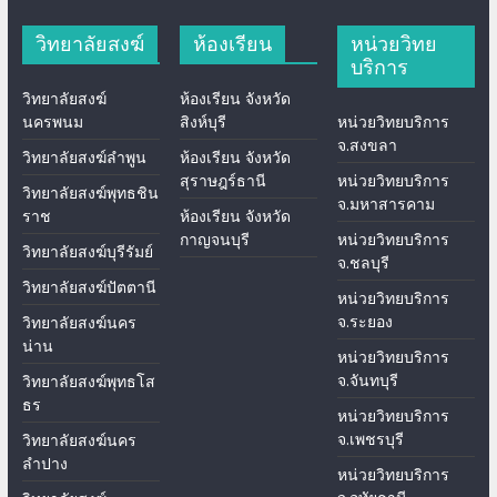
วิทยาลัยสงฆ์
ห้องเรียน
หน่วยวิทย
บริการ
วิทยาลัยสงฆ์
ห้องเรียน จังหวัด
นครพนม
สิงห์บุรี
หน่วยวิทยบริการ
จ.สงขลา
วิทยาลัยสงฆ์ลำพูน
ห้องเรียน จังหวัด
สุราษฎร์ธานี
หน่วยวิทยบริการ
วิทยาลัยสงฆ์พุทธชิน
จ.มหาสารคาม
ราช
ห้องเรียน จังหวัด
กาญจนบุรี
หน่วยวิทยบริการ
วิทยาลัยสงฆ์บุรีรัมย์
จ.ชลบุรี
วิทยาลัยสงฆ์ปัตตานี
หน่วยวิทยบริการ
จ.ระยอง
วิทยาลัยสงฆ์นคร
น่าน
หน่วยวิทยบริการ
จ.จันทบุรี
วิทยาลัยสงฆ์พุทธโส
ธร
หน่วยวิทยบริการ
จ.เพชรบุรี
วิทยาลัยสงฆ์นคร
ลำปาง
หน่วยวิทยบริการ