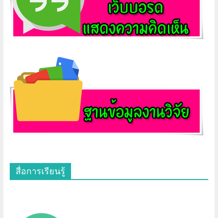
สื่อการเรียนรู้