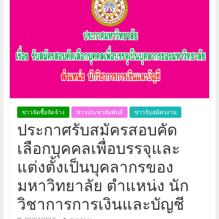
ข่าวจัดซื้อจัดจ้าง
ข่าวประชาสัมพันธ์
ข่าวรับสมัครงาน
ประกาศรับสมัครสอบคัด
เลือกบุคคลเพื่อบรรจุและ
แต่งตั้งเป็นบุคลากรของ
มหาวิทยาลัย ตำแหน่ง นัก
วิชาการการเงินและบัญชี