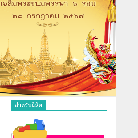
สำหรับนิสิต