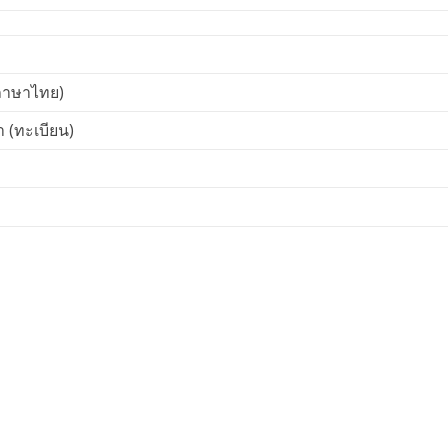
ภาษาไทย)
 (ทะเบียน)