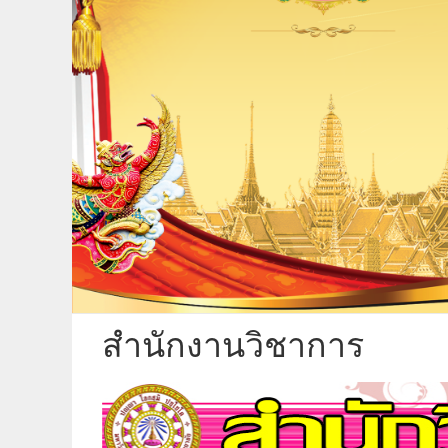
สำนักงานวิชาการ