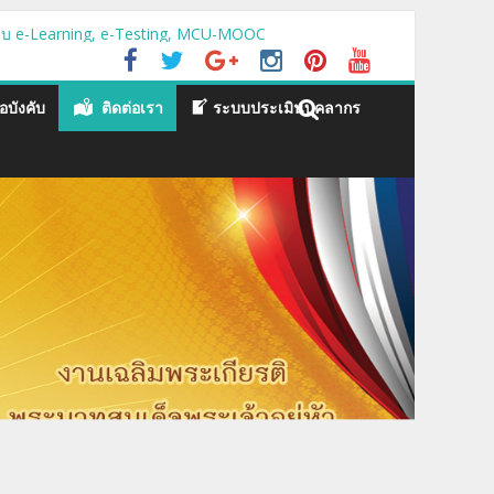
ะบบ e-Learning, e-Testing, MCU-MOOC
อบังคับ
ติดต่อเรา
ระบบประเมินบุคลากร