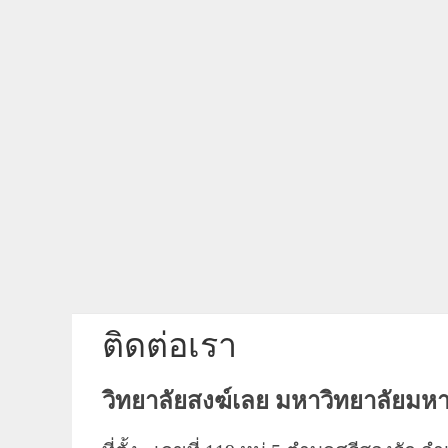
ติดต่อเรา
วิทยาลัยสงฆ์เลย มหาวิทยาลัยมห