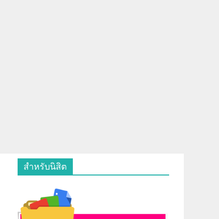
สำหรับนิสิต