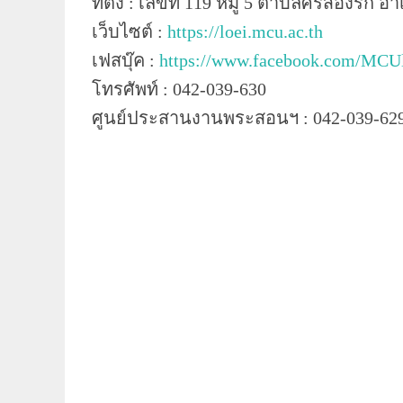
ที่ตั้ง : เลขที่ 119 หมู่ 5 ตำบลศรีสองรัก 
เว็บไซต์ :
https://loei.mcu.ac.th
เฟสบุ๊ค :
https://www.facebook.com/MCU
โทรศัพท์ : 042-039-630
ศูนย์ประสานงานพระสอนฯ : 042-039-62