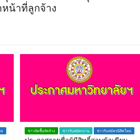
น้าที่ลูกจ้าง
ม่
ข่าวจัดซื้อจัดจ้าง
ข่าวรับสมัครงาน
ข่าวรับสมัครนิสิตใหม่
ประกาศรายชื่อผู้มีสิทธิ์สอบข้อเขียน