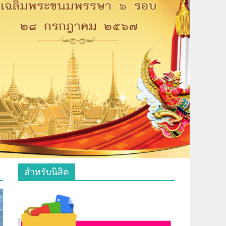
สำหรับนิสิต