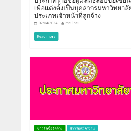
เพื่อแต่งตั้งเป็นบุคลากรมหาวิทยาลั
ประเภทเจ้าหน้าที่ลูกจ้าง
02/04/2024
mculoei
Read more
ข่าวจัดซื้อจัดจ้าง
ข่าวรับสมัครงาน