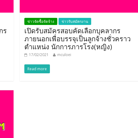
ข่าวจัดซื้อจัดจ้าง
ข่าวรับสมัครงาน
กร
เปิดรับสมัครสอบคัดเลือกบุคลากร
ภายนอกเพื่อบรรจุเป็นลูกจ้างชั่วคราว
ตำแหน่ง นักการภารโรง(หญิง)
17/02/2021
mculoei
Read more