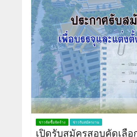
ข่าวจัดซื้อจัดจ้าง
ข่าวรับสมัครงาน
เปิดรับสมัครสอบคัดเลือก