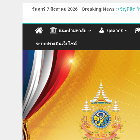
วันศุกร์ 7 สิงหาคม 2026
Breaking News :
เชิญนิสิต 
ขอเชิญบุคล
กำหนดปฐมน
รายชื่อผู้
แนะนำมหาลัย
บุคลากร
รายชื่อผู้
ระบบประเมินเว็บไซต์