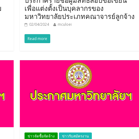
ย
เพื่อแต่งตั้งเป็นบุคลากรของ
มหาวิทยาลัยประเภทคณาจารย์ลูกจ้าง
02/04/2024
mculoei
Read more
ข่าวจัดซื้อจัดจ้าง
ข่าวรับสมัครงาน