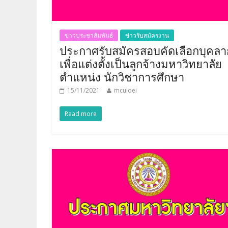
ข่าวประชาสัมพันธ์
ข่าวรับสมัครงาน
ประกาศรับสมัครสอบคัดเลือกบุคลา
เพื่อแต่งตั้งเป็นลูกจ้างมหาวิทยาลัย
ตำแหน่ง นักวิชาการศึกษา
15/11/2021
mculoei
Read more