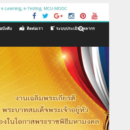
บบ e-Learning, e-Testing, MCU-MOOC
อบังคับ
ติดต่อเรา
ระบบประเมินบุคลากร