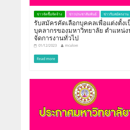
ข่าวจัดซื้อจัดจ้าง
ข่าวประชาสัมพันธ์
ข่าวรับสมัครงาน
รับสมัครคัดเลือกบุคคลเพื่อแต่งตั้งเ
บุคลากรของมหาวิทยาลัย ตำแหน่งน
จัดการงานทั่วไป
01/12/2023
mculoei
Read more