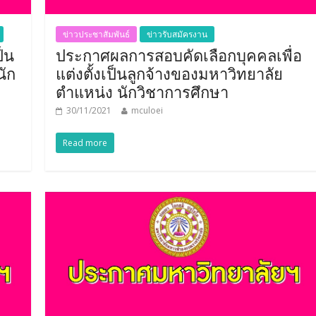
ข่าวประชาสัมพันธ์
ข่าวรับสมัครงาน
ป็น
ประกาศผลการสอบคัดเลือกบุคคลเพื่อ
ัก
แต่งตั้งเป็นลูกจ้างของมหาวิทยาลัย
ตำแหน่ง นักวิชาการศึกษา
30/11/2021
mculoei
Read more