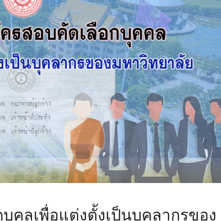
บุคลเพื่อแต่งตั้งเป็นบุคลากรของ