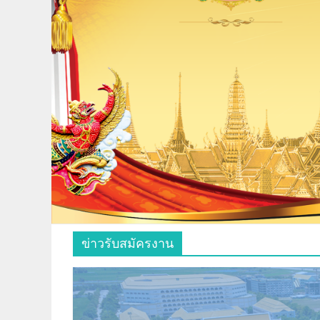
ข่าวรับสมัครงาน