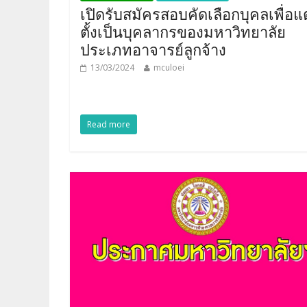
เปิดรับสมัครสอบคัดเลือกบุคลเพื่อแต
ตั้งเป็นบุคลากรของมหาวิทยาลัย
ประเภทอาจารย์ลูกจ้าง
13/03/2024
mculoei
Read more