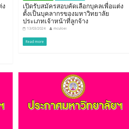
่ง
เปิดรับสมัครสอบคัดเลือกบุคลเพื่อแต่ง
ตั้งเป็นบุคลากรของมหาวิทยาลัย
ประเภทเจ้าหน้าที่ลูกจ้าง
13/03/2024
mculoei
Read more