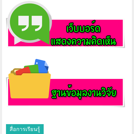
สื่อการเรียนรู้