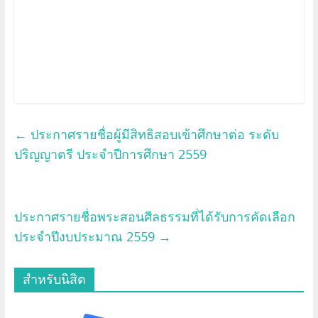
←
ประกาศรายชื่อผู้มีสิทธิสอบเข้าศึกษาต่อ ระดับ
ปริญญาตรี ประจำปีการศึกษา 2559
ประกาศรายชื่อพระสอนศีลธรรมที่ได้รับการคัดเลือก
ประจำปีงบประมาณ 2559
→
สำหรับนิสิต