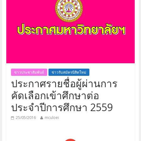
ข่าวประชาสัมพันธ์
ข่าวรับสมัครนิสิตใหม่
ประกาศรายชื่อผู้ผ่านการ
คัดเลือกเข้าศึกษาต่อ
ประจำปีการศึกษา 2559
25/05/2016
mculoei