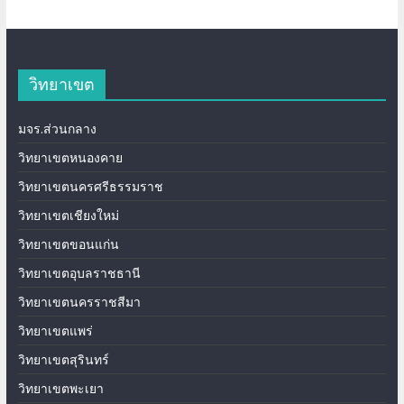
วิทยาเขต
มจร.ส่วนกลาง
วิทยาเขตหนองคาย
วิทยาเขตนครศรีธรรมราช
วิทยาเขตเชียงใหม่
วิทยาเขตขอนแก่น
วิทยาเขตอุบลราชธานี
วิทยาเขตนครราชสีมา
วิทยาเขตแพร่
วิทยาเขตสุรินทร์
วิทยาเขตพะเยา