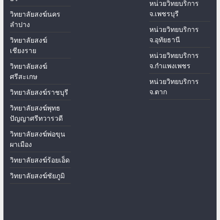
หน่วยวิทยบริการ
จ.เพชรบุรี
วิทยาลัยสงฆ์นคร
ลำปาง
หน่วยวิทยบริการ
จ.อุทัยธานี
วิทยาลัยสงฆ์
เชียงราย
หน่วยวิทยบริการ
จ.กำแพงเพชร
วิทยาลัยสงฆ์
ศรีสะเกษ
หน่วยวิทยบริการ
จ.ตาก
วิทยาลัยสงฆ์ราชบุรี
วิทยาลัยสงฆ์พุทธ
ปัญญาศรีทวารวดี
วิทยาลัยสงฆ์พ่อขุน
ผาเมือง
วิทยาลัยสงฆ์ร้อยเอ็ด
วิทยาลัยสงฆ์ชัยภูมิ