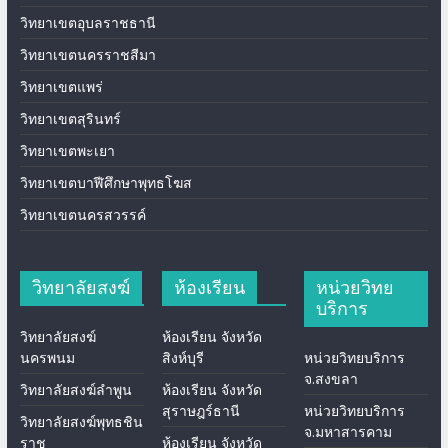
วิทยาเขตอุบลราชธานี
วิทยาเขตนครราชสีมา
วิทยาเขตแพร่
วิทยาเขตสุรินทร์
วิทยาเขตพะเยา
วิทยาเขตบาฬีศึกษาพุทธโฆส
วิทยาเขตนครสวรรค์
วิทยาลัยสงฆ์
ห้องเรียน
หน่วยวิทย
บริการ
วิทยาลัยสงฆ์
ห้องเรียน จังหวัด
นครพนม
สิงห์บุรี
หน่วยวิทยบริการ
จ.สงขลา
วิทยาลัยสงฆ์ลำพูน
ห้องเรียน จังหวัด
สุราษฎร์ธานี
หน่วยวิทยบริการ
วิทยาลัยสงฆ์พุทธชิน
จ.มหาสารคาม
ราช
ห้องเรียน จังหวัด