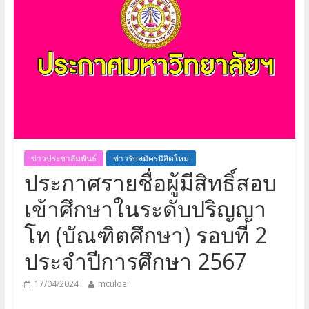
ข่าวประชาสัมพันธ์
ข่าวรับสมัครนิสิตใหม่
ประกาศรายชื่อผู้มีสิทธิ์สอบ
เข้าศึกษาในระดับปริญญา
โท (บัณฑิตศึกษา) รอบที่ 2
ประจำปีการศึกษา 2567
17/04/2024
mculoei