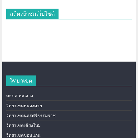
สถิตเข้าชมเว็บไซต์
วิทยาเขต
มจร.ส่วนกลาง
วิทยาเขตหนองคาย
วิทยาเขตนครศรีธรรมราช
วิทยาเขตเชียงใหม่
วิทยาเขตขอนแก่น