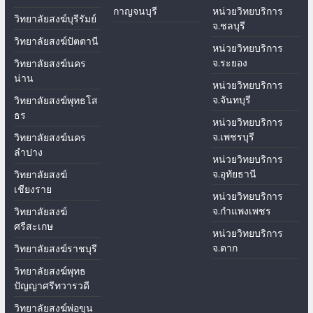
กาญจนบุรี
หน่วยวิทยบริการ
วิทยาลัยสงฆ์บุรีรัมย์
จ.ชลบุรี
วิทยาลัยสงฆ์ปัตตานี
หน่วยวิทยบริการ
จ.ระยอง
วิทยาลัยสงฆ์นคร
น่าน
หน่วยวิทยบริการ
จ.จันทบุรี
วิทยาลัยสงฆ์พุทธโส
ธร
หน่วยวิทยบริการ
จ.เพชรบุรี
วิทยาลัยสงฆ์นคร
ลำปาง
หน่วยวิทยบริการ
จ.อุทัยธานี
วิทยาลัยสงฆ์
เชียงราย
หน่วยวิทยบริการ
จ.กำแพงเพชร
วิทยาลัยสงฆ์
ศรีสะเกษ
หน่วยวิทยบริการ
จ.ตาก
วิทยาลัยสงฆ์ราชบุรี
วิทยาลัยสงฆ์พุทธ
ปัญญาศรีทวารวดี
วิทยาลัยสงฆ์พ่อขุน