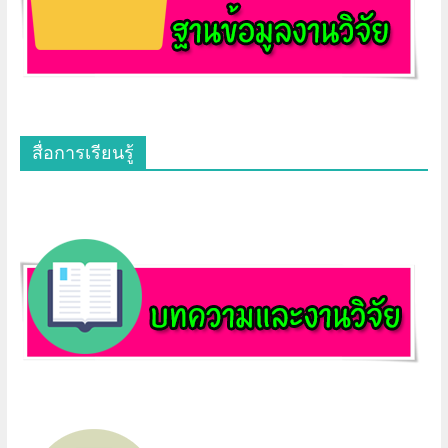
สื่อการเรียนรู้