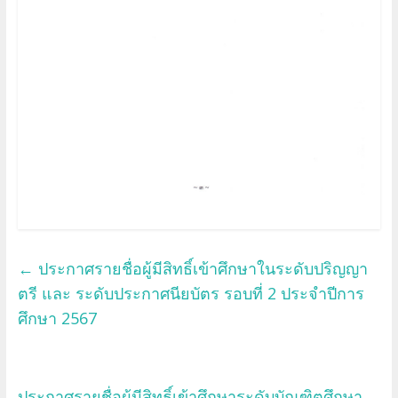
←
ประกาศรายชื่อผู้มีสิทธิ์เข้าศึกษาในระดับปริญญา
ตรี และ ระดับประกาศนียบัตร รอบที่ 2 ประจำปีการ
ศึกษา 2567
ประกาศรายชื่อผู้มีสิทธิ์เข้าศึกษาระดับบัณฑิตศึกษา