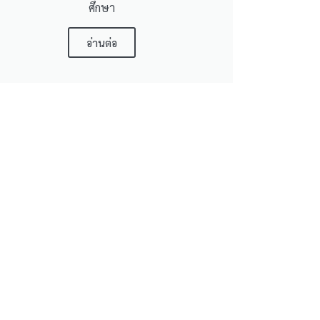
ศึกษา
อ่านต่อ