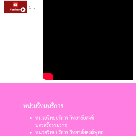
มจร.วิทยาลัยสงฆ์เลย - ว่าน วรายุทธ
หน่วยวิทยบริการ
หน่วยวิทยบริการ วิทยาลัยสงฆ์
นครศรีธรรมราช
หน่วยวิทยบริการ วิทยาลัยสงฆ์พุทธ