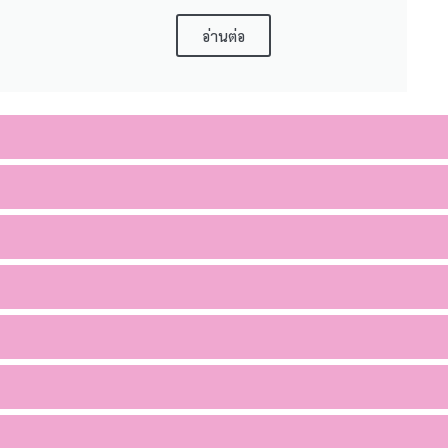
อ่านต่อ