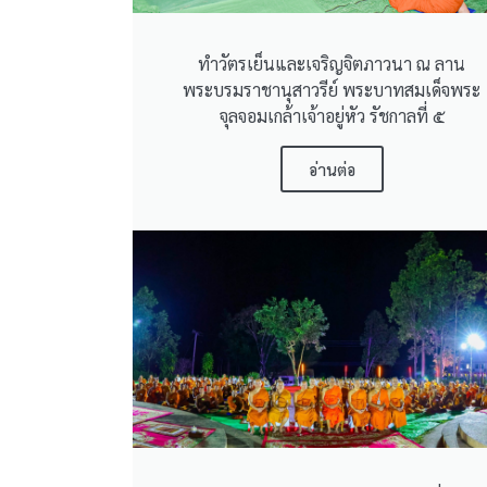
ทำวัตรเย็นและเจริญจิตภาวนา ณ ลาน
พระบรมราชานุสาวรีย์ พระบาทสมเด็จพระ
จุลจอมเกล้าเจ้าอยู่หัว รัชกาลที่ ๕
อ่านต่อ