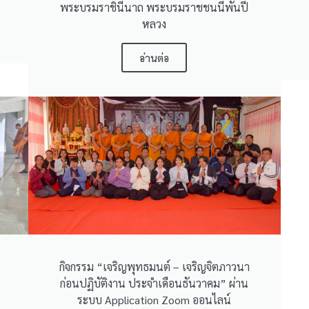
พระบรมราชินีนาถ พระบรมราชชนนีพันปี
หลวง
อ่านต่อ
กิจกรรม “เจริญพุทธมนต์ – เจริญจิตภาวนา
ก่อนปฏิบัติงาน ประจำเดือนธันวาคม” ผ่าน
ระบบ Application Zoom ออนไลน์