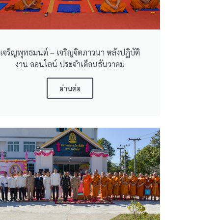
เจริญพุทธมนต์ – เจริญจิตภาวนา หลังปฏิบัติ
งาน ออนไลน์ ประจำเดือนธันวาคม
อ่านต่อ