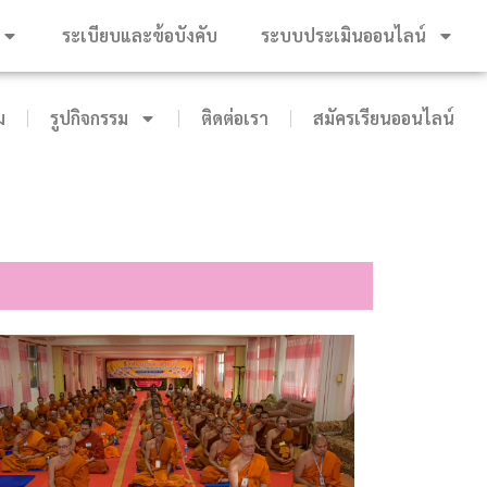
ระเบียบและข้อบังคับ
ระบบประเมินออนไลน์
ม
รูปกิจกรรม
ติดต่อเรา
สมัครเรียนออนไลน์