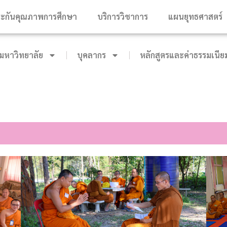
ะกันคุณภาพการศึกษา
บริการวิชาการ
แผนยุทธศาสตร์
หาวิทยาลัย
บุคลากร
หลักสูตรและค่าธรรมเนีย