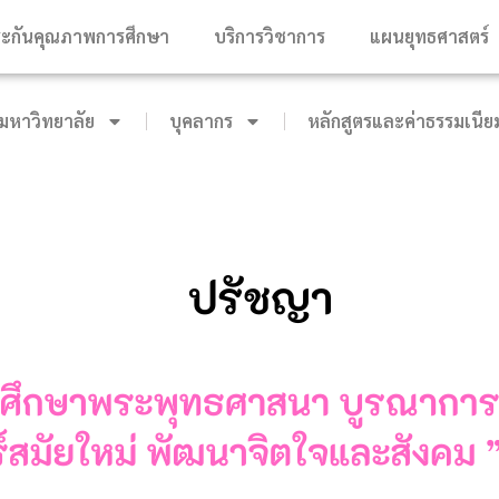
ะกันคุณภาพการศึกษา
บริการวิชาการ
แผนยุทธศาสตร์
หาวิทยาลัย
บุคลากร
หลักสูตรและค่าธรรมเนีย