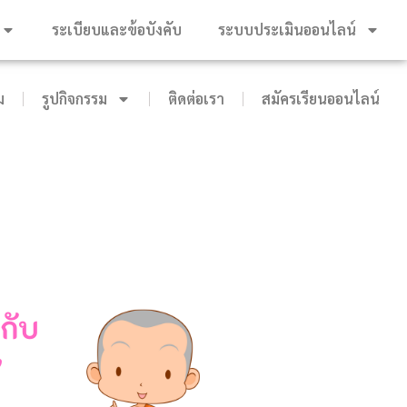
ระเบียบและข้อบังคับ
ระบบประเมินออนไลน์
ม
รูปกิจกรรม
ติดต่อเรา
สมัครเรียนออนไลน์