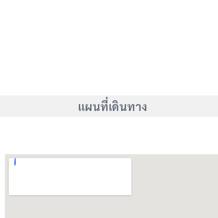
แผนที่เดินทาง