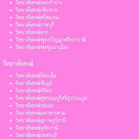
วิทยาลัยสงฆ์นครลำปาง
วิทยาลัยสงฆ์เชียงราย
วิทยาลัยสงฆ์ศรีสะเกษ
วิทยาลัยสงฆ์ราชบุรี
วิทยาลัยสงฆ์ตาก
วิทยาลัยสงฆ์พุทธปัญญาศรีทวารวดี
วิทยาลัยสงฆ์พ่อขุนผาเมือง
วิทยาลัยสงฆ์
วิทยาลัยสงฆ์ร้อยเอ็ด
วิทยาลัยสงฆ์ชัยภูมิ
วิทยาลัยสงฆ์พิจิตร
วิทยาลัยสงฆ์สุพรรณบุรีศรีสุวรรณภูมิ
วิทยาลัยสงฆ์ระยอง
วิทยาลัยสงฆ์มหาสารคาม
วิทยาลัยสงฆ์สุราษฎร์ธานี
วิทยาลัยสงฆ์อุทัยธานี
วิทยาลัยสงฆ์เพชรบุรี