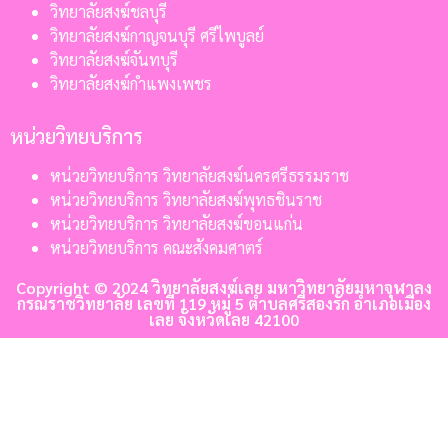
วิทยาลัยสงฆ์ชลบุรี
วิทยาลัยสงฆ์กาญจนบุรี ศรีไพบูลย์
วิทยาลัยสงฆ์จันทบุรี
วิทยาลัยสงฆ์กำแพงเพชร
หน่วยวิทยบริการ
หน่วยวิทยบริการ วิทยาลัยสงฆ์นครศรีธรรมราช
หน่วยวิทยบริการ วิทยาลัยสงฆ์พุทธชินราช
หน่วยวิทยบริการ วิทยาลัยสงฆ์ขอนแก่น
หน่วยวิทยบริการ คณะสังคมศาตร์
Copyright © 2024 วิทยาลัยสงฆ์เลย มหาวิทยาลัยมหาจุฬาลง
กรณราชวิทยาลัย เลขที่ 119 หมู่ 5 ตำบลศรีสองรัก อำเภอเมือง
เลย จังหวัดเลย 42100