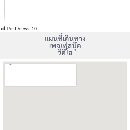
Post Views:
10
แผนที่เดินทาง
เพจเฟสบุ๊ค
วีดีโอ