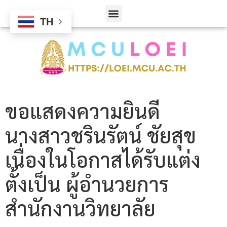
TH
ขอแสดงความยินดี
นางสาวชรินรัตน์ ชัยสุข
เนื่องในโอกาสได้รับแต่ง
ตั้งเป็น ผู้อำนวยการ
สำนักงานวิทยาลัย