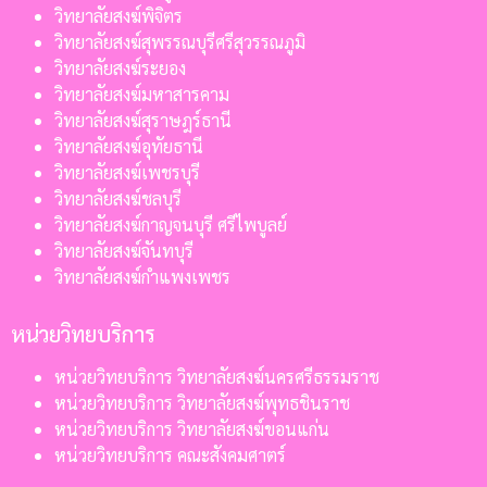
วิทยาลัยสงฆ์พิจิตร
วิทยาลัยสงฆ์สุพรรณบุรีศรีสุวรรณภูมิ
วิทยาลัยสงฆ์ระยอง
วิทยาลัยสงฆ์มหาสารคาม
วิทยาลัยสงฆ์สุราษฎร์ธานี
วิทยาลัยสงฆ์อุทัยธานี
วิทยาลัยสงฆ์เพชรบุรี
วิทยาลัยสงฆ์ชลบุรี
วิทยาลัยสงฆ์กาญจนบุรี ศรีไพบูลย์
วิทยาลัยสงฆ์จันทบุรี
วิทยาลัยสงฆ์กำแพงเพชร
หน่วยวิทยบริการ
หน่วยวิทยบริการ วิทยาลัยสงฆ์นครศรีธรรมราช
หน่วยวิทยบริการ วิทยาลัยสงฆ์พุทธชินราช
หน่วยวิทยบริการ วิทยาลัยสงฆ์ขอนแก่น
หน่วยวิทยบริการ คณะสังคมศาตร์