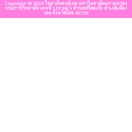
Copyright © 2024 วิทยาลัยสงฆ์เลย มหาวิทยาลัยมหาจุฬาลง
กรณราชวิทยาลัย เลขที่ 119 หมู่ 5 ตำบลศรีสองรัก อำเภอเมือง
เลย จังหวัดเลย 42100