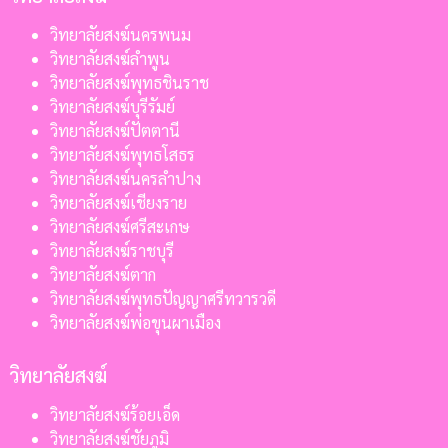
วิทยาลัยสงฆ์นครพนม
วิทยาลัยสงฆ์ลำพูน
วิทยาลัยสงฆ์พุทธชินราช
วิทยาลัยสงฆ์บุรีรัมย์
วิทยาลัยสงฆ์ปัตตานี
วิทยาลัยสงฆ์พุทธโสธร
วิทยาลัยสงฆ์นครลำปาง
วิทยาลัยสงฆ์เชียงราย
วิทยาลัยสงฆ์ศรีสะเกษ
วิทยาลัยสงฆ์ราชบุรี
วิทยาลัยสงฆ์ตาก
วิทยาลัยสงฆ์พุทธปัญญาศรีทวารวดี
วิทยาลัยสงฆ์พ่อขุนผาเมือง
วิทยาลัยสงฆ์
วิทยาลัยสงฆ์ร้อยเอ็ด
วิทยาลัยสงฆ์ชัยภูมิ