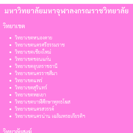
มหาวิทยาลัยมหาจุฬาลงกรณราชวิทยาลัย
วิทยาเขต
วิทยาเขตหนองคาย
วิทยาเขตนครศรีธรรมราช
วิทยาเขตเชียงใหม่
วิทยาเขตขอนแก่น
วิทยาเขตอุบลราชธานี
วิทยาเขตนครราชสีมา
วิทยาเขตแพร่
วิทยาเขตสุรินทร์
วิทยาเขตพะเยา
วิทยาเขตบาฬีศึกษาพุทธโฆส
วิทยาเขตนครสวรรค์
วิทยาเขตนครน่าน เฉลิมพระเกียรติฯ
วิทยาลัยสงฆ์