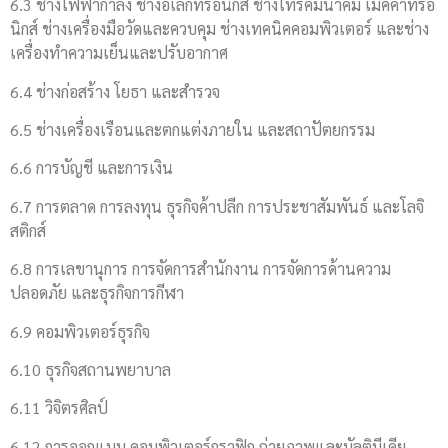
6.3 ช่างไฟฟ้ากำลัง ช่างอิเล็กทรอนิกส์ ช่างโทรคมนาคม เมคคาทรอ
นิกส์ ช่างเครื่องมือวัดและควบคุม ช่างเทคนิคคอมพิวเตอร์ และช่าง
เครื่องทำความเย็นและปรับอากาศ
6.4 ช่างก่อสร้าง โยธา และสำรวจ
6.5 ช่างเครื่องเรือนและตกแต่งภายใน และสถาปัตยกรรม
6.6 การบัญชี และการเงิน
6.7 การตลาด การลงทุน ธุรกิจค้าปลีก การประชาสัมพันธ์ และโลจิ
สติกส์
6.8 การเลขานุการ การจัดการสำนักงาน การจัดการด้านความ
ปลอดภัย และธุรกิจการกีฬา
6.9 คอมพิวเตอร์ธุรกิจ
6.10 ธุรกิจสถานพยาบาล
6.11 วิจิตรศิลป์
6.12 การออกแบบ คอมพิวเตอร์กราฟิก ถ่ายภาพและมัลติมีเดีย