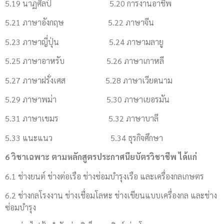
5.19 นาฏศิลป์ 5.20 การงานอาชีพ
5.21 ภาษาอังกฤษ 5.22 ภาษาจีน
5.23 ภาษาญี่ปุ่น 5.24 ภาษามลายู
5.25 ภาษาอาหรับ 5.26 ภาษาเกาหลี
5.27 ภาษาฝรั่งเศส 5.28 ภาษาเวียดนาม
5.29 ภาษาพม่า 5.30 ภาษาเยอรมัน
5.31 ภาษาเขมร 5.32 ภาษาบาลี
5.33 แนะแนว 5.34 ธุรกิจศึกษา
6 วิชาเฉพาะ ตามหลักสูตรประกาศนียบัตรวิชาชีพ ได้แก่
6.1 ช่างยนต์ ช่างต่อเรือ ช่างซ่อมบำรุงเรือ และเครื่องกลเกษตร
6.2 ช่างกลโรงงาน ช่างเชื่อมโลหะ ช่างเขียนแบบเครื่องกล และช่าง
ซ่อมบำรุง