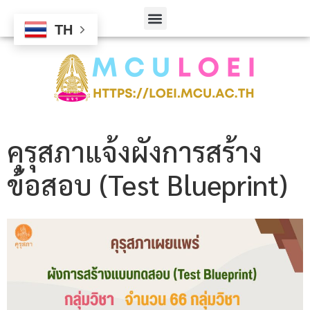
TH
คุรุสภาแจ้งผังการสร้าง
ข้อสอบ (Test Blueprint)