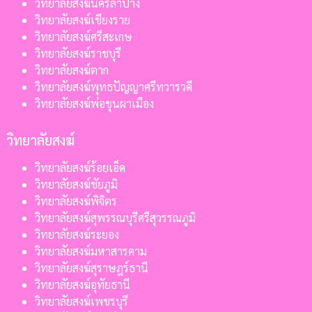
วิทยาลัยสงฆ์นครลำปาง
วิทยาลัยสงฆ์เชียงราย
วิทยาลัยสงฆ์ศรีสะเกษ
วิทยาลัยสงฆ์ราชบุรี
วิทยาลัยสงฆ์ตาก
วิทยาลัยสงฆ์พุทธปัญญาศรีทวารวดี
วิทยาลัยสงฆ์พ่อขุนผาเมือง
วิทยาลัยสงฆ์
วิทยาลัยสงฆ์ร้อยเอ็ด
วิทยาลัยสงฆ์ชัยภูมิ
วิทยาลัยสงฆ์พิจิตร
วิทยาลัยสงฆ์สุพรรณบุรีศรีสุวรรณภูมิ
วิทยาลัยสงฆ์ระยอง
วิทยาลัยสงฆ์มหาสารคาม
วิทยาลัยสงฆ์สุราษฎร์ธานี
วิทยาลัยสงฆ์อุทัยธานี
วิทยาลัยสงฆ์เพชรบุรี