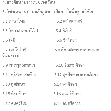
4. การศึกษานอกระบบโรงเรียน
5. วิชาเฉพาะ ตามหลักสูตรการศึกษาขั้นพื้นฐาน ได้แก่
5.1 ภาษาไทย 5.2 คณิตศาสตร์
5.3 วิทยาศาสตร์ทั่วไป 5.4 ฟิสิกส์
5.5 เคมี 5.6 ชีววิทยา
5.7 เทคโนโลยี 5.8 สังคมศึกษา ศาสนา และ
วัฒนธรรม
5.9 พระพุทธศาสนา 5.10 อิสลามศึกษา
5.11 คริสตศาสนศึกษา 5.12 สุขศึกษาและพลศึกษา
5.13 สุขศึกษา 5.14 พลศึกษา
5.15 ศิลปศึกษา 5.16 ดนตรีศึกษา
5.17 ดนตรีไทย 5.18 ดนตรีสากล