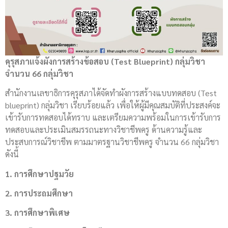
คุรุสภาแจ้งผังการสร้างข้อสอบ (
Test Blueprint) กลุ่มวิชา
จำนวน 66 กลุ่มวิชา
สำนักงานเลขาธิการคุรุสภาได้จัดทำผังการสร้างแบบทดสอบ (Test
blueprint) กลุ่มวิชา เรียบร้อยแล้ว เพื่อให้ผู้มีคุณสมบัติที่ประสงค์จะ
เข้ารับการทดสอบได้ทราบ และเตรียมความพร้อมในการเข้ารับการ
ทดสอบและประเมินสมรรถนะทางวิชาชีพครู ด้านความรู้และ
ประสบการณ์วิชาชีพ ตามมาตรฐานวิชาชีพครู จำนวน 66 กลุ่มวิชา
ดังนี้
1. การศึกษาปฐมวัย
2. การประถมศึกษา
3. การศึกษาพิเศษ