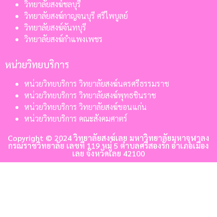
วิทยาลัยสงฆ์ชลบุรี
วิทยาลัยสงฆ์กาญจนบุรี ศรีไพบูลย์
วิทยาลัยสงฆ์จันทบุรี
วิทยาลัยสงฆ์กำแพงเพชร
หน่วยวิทยบริการ
หน่วยวิทยบริการ วิทยาลัยสงฆ์นครศรีธรรมราช
หน่วยวิทยบริการ วิทยาลัยสงฆ์พุทธชินราช
หน่วยวิทยบริการ วิทยาลัยสงฆ์ขอนแก่น
หน่วยวิทยบริการ คณะสังคมศาตร์
Copyright © 2024 วิทยาลัยสงฆ์เลย มหาวิทยาลัยมหาจุฬาลง
กรณราชวิทยาลัย เลขที่ 119 หมู่ 5 ตำบลศรีสองรัก อำเภอเมือง
เลย จังหวัดเลย 42100