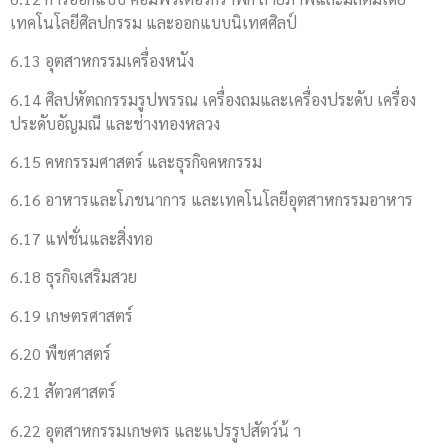
เทคโนโลยีศิลปกรรม และออกแบบนิเทศศิลป์
6.13 อุตสาหกรรมเครื่องหนัง
6.14 ศิลปหัตถกรรมรูปพรรณ เครื่องถมและเครื่องประดับ เครื่อง
ประดับอัญมณี และช่างทองหลวง
6.15 คหกรรมศาสตร์ และธุรกิจคหกรรม
6.16 อาหารและโภชนาการ และเทคโนโลยีอุตสาหกรรมอาหาร
6.17 แฟชั่นและสิ่งทอ
6.18 ธุรกิจเสริมสวย
6.19 เกษตรศาสตร์
6.20 พืชศาสตร์
6.21 สัตวศาสตร์
6.22 อุตสาหกรรมเกษตร และแปรรูปสัตว์น้ า