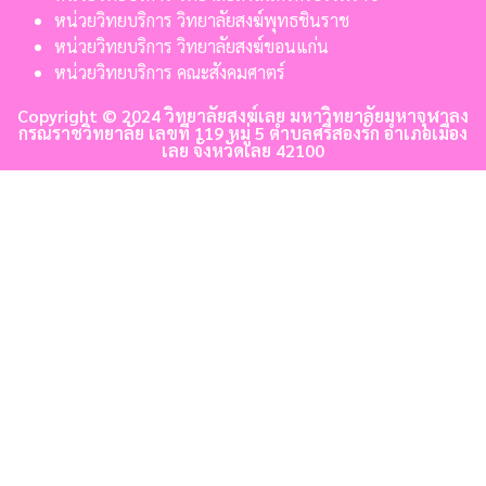
หน่วยวิทยบริการ วิทยาลัยสงฆ์พุทธชินราช
หน่วยวิทยบริการ วิทยาลัยสงฆ์ขอนแก่น
หน่วยวิทยบริการ คณะสังคมศาตร์
Copyright © 2024 วิทยาลัยสงฆ์เลย มหาวิทยาลัยมหาจุฬาลง
กรณราชวิทยาลัย เลขที่ 119 หมู่ 5 ตำบลศรีสองรัก อำเภอเมือง
เลย จังหวัดเลย 42100