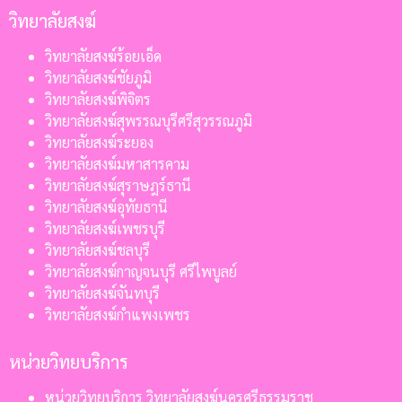
วิทยาลัยสงฆ์
วิทยาลัยสงฆ์ร้อยเอ็ด
วิทยาลัยสงฆ์ชัยภูมิ
วิทยาลัยสงฆ์พิจิตร
วิทยาลัยสงฆ์สุพรรณบุรีศรีสุวรรณภูมิ
วิทยาลัยสงฆ์ระยอง
วิทยาลัยสงฆ์มหาสารคาม
วิทยาลัยสงฆ์สุราษฎร์ธานี
วิทยาลัยสงฆ์อุทัยธานี
วิทยาลัยสงฆ์เพชรบุรี
วิทยาลัยสงฆ์ชลบุรี
วิทยาลัยสงฆ์กาญจนบุรี ศรีไพบูลย์
วิทยาลัยสงฆ์จันทบุรี
วิทยาลัยสงฆ์กำแพงเพชร
หน่วยวิทยบริการ
หน่วยวิทยบริการ วิทยาลัยสงฆ์นครศรีธรรมราช