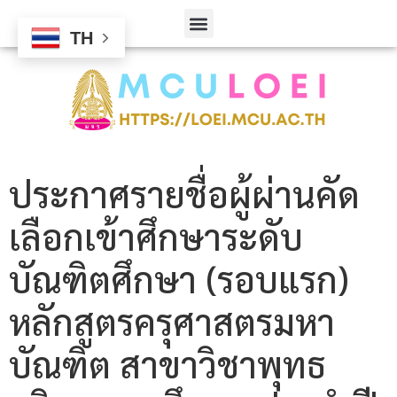
TH
ประกาศรายชื่อผู้ผ่านคัด
เลือกเข้าศึกษาระดับ
บัณฑิตศึกษา (รอบแรก)
หลักสูตรครุศาสตรมหา
บัณฑิต สาขาวิชาพุทธ