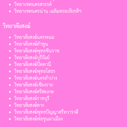
วิทยาเขตนครสวรรค์
วิทยาเขตนครน่าน เฉลิมพระเกียรติฯ
วิทยาลัยสงฆ์
วิทยาลัยสงฆ์นครพนม
วิทยาลัยสงฆ์ลำพูน
วิทยาลัยสงฆ์พุทธชินราช
วิทยาลัยสงฆ์บุรีรัมย์
วิทยาลัยสงฆ์ปัตตานี
วิทยาลัยสงฆ์พุทธโสธร
วิทยาลัยสงฆ์นครลำปาง
วิทยาลัยสงฆ์เชียงราย
วิทยาลัยสงฆ์ศรีสะเกษ
วิทยาลัยสงฆ์ราชบุรี
วิทยาลัยสงฆ์ตาก
วิทยาลัยสงฆ์พุทธปัญญาศรีทวารวดี
วิทยาลัยสงฆ์พ่อขุนผาเมือง