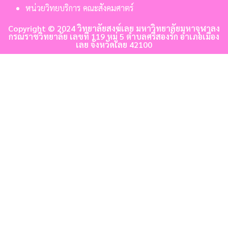
หน่วยวิทยบริการ คณะสังคมศาตร์
Copyright © 2024 วิทยาลัยสงฆ์เลย มหาวิทยาลัยมหาจุฬาลง
กรณราชวิทยาลัย เลขที่ 119 หมู่ 5 ตำบลศรีสองรัก อำเภอเมือง
เลย จังหวัดเลย 42100