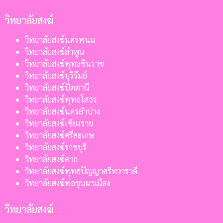
วิทยาลัยสงฆ์
วิทยาลัยสงฆ์นครพนม
วิทยาลัยสงฆ์ลำพูน
วิทยาลัยสงฆ์พุทธชินราช
วิทยาลัยสงฆ์บุรีรัมย์
วิทยาลัยสงฆ์ปัตตานี
วิทยาลัยสงฆ์พุทธโสธร
วิทยาลัยสงฆ์นครลำปาง
วิทยาลัยสงฆ์เชียงราย
วิทยาลัยสงฆ์ศรีสะเกษ
วิทยาลัยสงฆ์ราชบุรี
วิทยาลัยสงฆ์ตาก
วิทยาลัยสงฆ์พุทธปัญญาศรีทวารวดี
วิทยาลัยสงฆ์พ่อขุนผาเมือง
วิทยาลัยสงฆ์