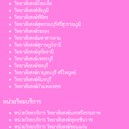
วิทยาลัยสงฆ์ร้อยเอ็ด
วิทยาลัยสงฆ์ชัยภูมิ
วิทยาลัยสงฆ์พิจิตร
วิทยาลัยสงฆ์สุพรรณบุรีศรีสุวรรณภูมิ
วิทยาลัยสงฆ์ระยอง
วิทยาลัยสงฆ์มหาสารคาม
วิทยาลัยสงฆ์สุราษฎร์ธานี
วิทยาลัยสงฆ์อุทัยธานี
วิทยาลัยสงฆ์เพชรบุรี
วิทยาลัยสงฆ์ชลบุรี
วิทยาลัยสงฆ์กาญจนบุรี ศรีไพบูลย์
วิทยาลัยสงฆ์จันทบุรี
วิทยาลัยสงฆ์กำแพงเพชร
หน่วยวิทยบริการ
หน่วยวิทยบริการ วิทยาลัยสงฆ์นครศรีธรรมราช
หน่วยวิทยบริการ วิทยาลัยสงฆ์พุทธชินราช
หน่วยวิทยบริการ วิทยาลัยสงฆ์ขอนแก่น