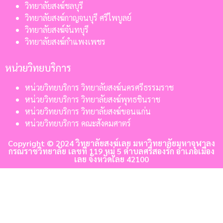
วิทยาลัยสงฆ์ชลบุรี
วิทยาลัยสงฆ์กาญจนบุรี ศรีไพบูลย์
วิทยาลัยสงฆ์จันทบุรี
วิทยาลัยสงฆ์กำแพงเพชร
หน่วยวิทยบริการ
หน่วยวิทยบริการ วิทยาลัยสงฆ์นครศรีธรรมราช
หน่วยวิทยบริการ วิทยาลัยสงฆ์พุทธชินราช
หน่วยวิทยบริการ วิทยาลัยสงฆ์ขอนแก่น
หน่วยวิทยบริการ คณะสังคมศาตร์
Copyright © 2024 วิทยาลัยสงฆ์เลย มหาวิทยาลัยมหาจุฬาลง
กรณราชวิทยาลัย เลขที่ 119 หมู่ 5 ตำบลศรีสองรัก อำเภอเมือง
เลย จังหวัดเลย 42100