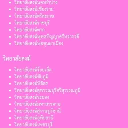
วิทยาลัยสงฆ์นครลำปาง
วิทยาลัยสงฆ์เชียงราย
วิทยาลัยสงฆ์ศรีสะเกษ
วิทยาลัยสงฆ์ราชบุรี
วิทยาลัยสงฆ์ตาก
วิทยาลัยสงฆ์พุทธปัญญาศรีทวารวดี
วิทยาลัยสงฆ์พ่อขุนผาเมือง
วิทยาลัยสงฆ์
วิทยาลัยสงฆ์ร้อยเอ็ด
วิทยาลัยสงฆ์ชัยภูมิ
วิทยาลัยสงฆ์พิจิตร
วิทยาลัยสงฆ์สุพรรณบุรีศรีสุวรรณภูมิ
วิทยาลัยสงฆ์ระยอง
วิทยาลัยสงฆ์มหาสารคาม
วิทยาลัยสงฆ์สุราษฎร์ธานี
วิทยาลัยสงฆ์อุทัยธานี
วิทยาลัยสงฆ์เพชรบุรี