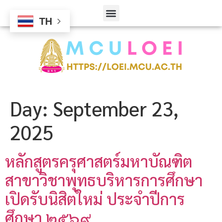
TH
Day:
September 23,
2025
หลักสูตรครุศาสตร์มหาบัณฑิต
สาขาวิชาพุทธบริหารการศึกษา
เปิดรับนิสิตใหม่ ประจำปีการ
ศึกษา ๒๕๖๙