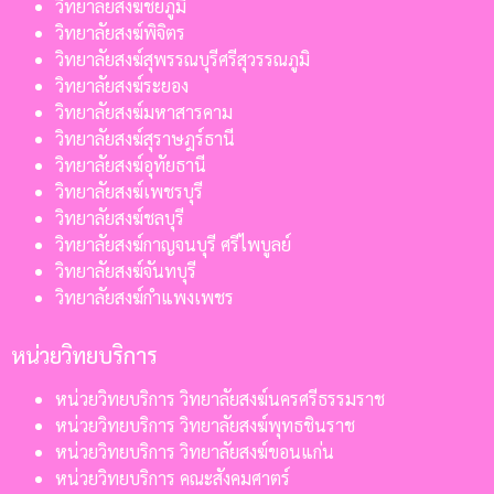
วิทยาลัยสงฆ์ชัยภูมิ
วิทยาลัยสงฆ์พิจิตร
วิทยาลัยสงฆ์สุพรรณบุรีศรีสุวรรณภูมิ
วิทยาลัยสงฆ์ระยอง
วิทยาลัยสงฆ์มหาสารคาม
วิทยาลัยสงฆ์สุราษฎร์ธานี
วิทยาลัยสงฆ์อุทัยธานี
วิทยาลัยสงฆ์เพชรบุรี
วิทยาลัยสงฆ์ชลบุรี
วิทยาลัยสงฆ์กาญจนบุรี ศรีไพบูลย์
วิทยาลัยสงฆ์จันทบุรี
วิทยาลัยสงฆ์กำแพงเพชร
หน่วยวิทยบริการ
หน่วยวิทยบริการ วิทยาลัยสงฆ์นครศรีธรรมราช
หน่วยวิทยบริการ วิทยาลัยสงฆ์พุทธชินราช
หน่วยวิทยบริการ วิทยาลัยสงฆ์ขอนแก่น
หน่วยวิทยบริการ คณะสังคมศาตร์