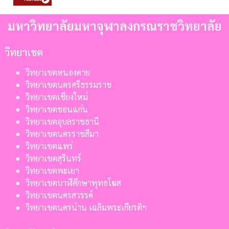
มหาวิทยาลัยมหาจุฬาลงกรณราชวิทยาลัย
วิทยาเขต
วิทยาเขตหนองคาย
วิทยาเขตนครศรีธรรมราช
วิทยาเขตเชียงใหม่
วิทยาเขตขอนแก่น
วิทยาเขตอุบลราชธานี
วิทยาเขตนครราชสีมา
วิทยาเขตแพร่
วิทยาเขตสุรินทร์
วิทยาเขตพะเยา
วิทยาเขตบาฬีศึกษาพุทธโฆส
วิทยาเขตนครสวรรค์
วิทยาเขตนครน่าน เฉลิมพระเกียรติฯ