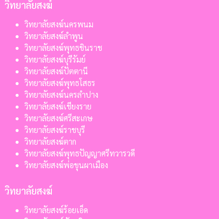
วิทยาลัยสงฆ์
วิทยาลัยสงฆ์นครพนม
วิทยาลัยสงฆ์ลำพูน
วิทยาลัยสงฆ์พุทธชินราช
วิทยาลัยสงฆ์บุรีรัมย์
วิทยาลัยสงฆ์ปัตตานี
วิทยาลัยสงฆ์พุทธโสธร
วิทยาลัยสงฆ์นครลำปาง
วิทยาลัยสงฆ์เชียงราย
วิทยาลัยสงฆ์ศรีสะเกษ
วิทยาลัยสงฆ์ราชบุรี
วิทยาลัยสงฆ์ตาก
วิทยาลัยสงฆ์พุทธปัญญาศรีทวารวดี
วิทยาลัยสงฆ์พ่อขุนผาเมือง
วิทยาลัยสงฆ์
วิทยาลัยสงฆ์ร้อยเอ็ด