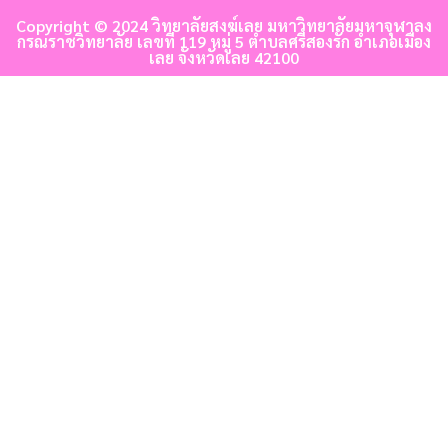
Copyright © 2024 วิทยาลัยสงฆ์เลย มหาวิทยาลัยมหาจุฬาลง
กรณราชวิทยาลัย เลขที่ 119 หมู่ 5 ตำบลศรีสองรัก อำเภอเมือง
เลย จังหวัดเลย 42100