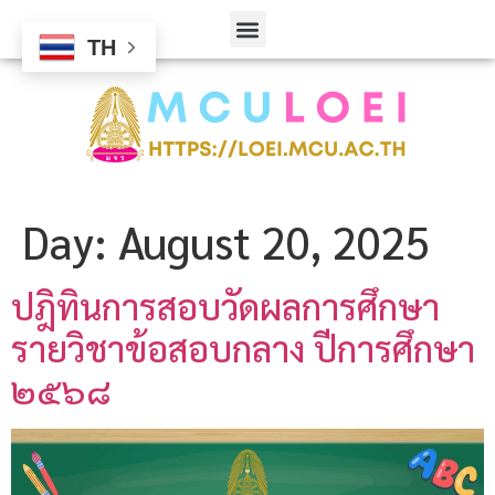
TH
Day:
August 20, 2025
ปฎิทินการสอบวัดผลการศึกษา
รายวิชาข้อสอบกลาง ปีการศึกษา
๒๕๖๘