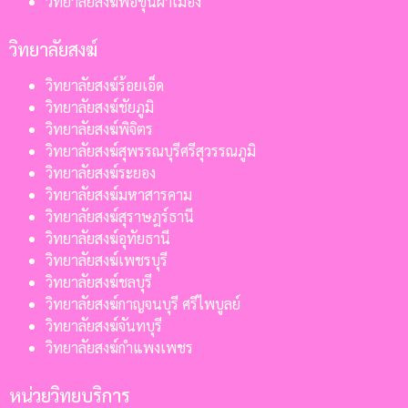
วิทยาลัยสงฆ์พ่อขุนผาเมือง
วิทยาลัยสงฆ์
วิทยาลัยสงฆ์ร้อยเอ็ด
วิทยาลัยสงฆ์ชัยภูมิ
วิทยาลัยสงฆ์พิจิตร
วิทยาลัยสงฆ์สุพรรณบุรีศรีสุวรรณภูมิ
วิทยาลัยสงฆ์ระยอง
วิทยาลัยสงฆ์มหาสารคาม
วิทยาลัยสงฆ์สุราษฎร์ธานี
วิทยาลัยสงฆ์อุทัยธานี
วิทยาลัยสงฆ์เพชรบุรี
วิทยาลัยสงฆ์ชลบุรี
วิทยาลัยสงฆ์กาญจนบุรี ศรีไพบูลย์
วิทยาลัยสงฆ์จันทบุรี
วิทยาลัยสงฆ์กำแพงเพชร
หน่วยวิทยบริการ