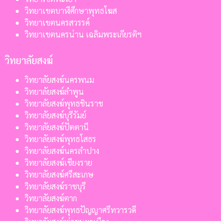
วิทยาเขตบาฬีศึกษาพุทธโฆส
วิทยาเขตนครสวรรค์
วิทยาเขตนครน่าน เฉลิมพระเกียรติฯ
วิทยาลัยสงฆ์
วิทยาลัยสงฆ์นครพนม
วิทยาลัยสงฆ์ลำพูน
วิทยาลัยสงฆ์พุทธชินราช
วิทยาลัยสงฆ์บุรีรัมย์
วิทยาลัยสงฆ์ปัตตานี
วิทยาลัยสงฆ์พุทธโสธร
วิทยาลัยสงฆ์นครลำปาง
วิทยาลัยสงฆ์เชียงราย
วิทยาลัยสงฆ์ศรีสะเกษ
วิทยาลัยสงฆ์ราชบุรี
วิทยาลัยสงฆ์ตาก
วิทยาลัยสงฆ์พุทธปัญญาศรีทวารวดี