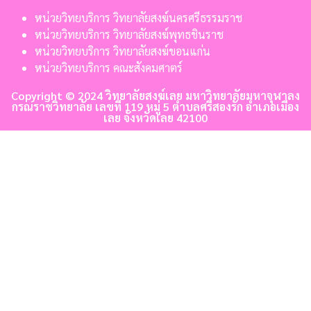
หน่วยวิทยบริการ วิทยาลัยสงฆ์นครศรีธรรมราช
หน่วยวิทยบริการ วิทยาลัยสงฆ์พุทธชินราช
หน่วยวิทยบริการ วิทยาลัยสงฆ์ขอนแก่น
หน่วยวิทยบริการ คณะสังคมศาตร์
Copyright © 2024 วิทยาลัยสงฆ์เลย มหาวิทยาลัยมหาจุฬาลง
กรณราชวิทยาลัย เลขที่ 119 หมู่ 5 ตำบลศรีสองรัก อำเภอเมือง
เลย จังหวัดเลย 42100