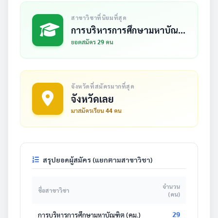
สาขาวิชาที่นิยมที่สุด
การบริหารการศึกษามหาบัณฑิต (คม.)
ยอดสมัคร
คน
29
จังหวัดที่สมัครมากที่สุด
จังหวัดเลย
มาสมัครเรียน
คน
44
สรุปยอดผู้สมัคร (แยกตามสาขาวิชา)
จำนวน
ชื่อสาขาวิชา
(คน)
การบริหารการศึกษามหาบัณฑิต (คม.)
29