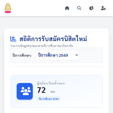
สถิติการรับสมัครนิสิตใหม่
รายงานข้อมูลสรุปแยกตามปีการศึกษาของวิทยาลัย
ปีการศึกษา:
ผู้สมัครเรียนทั้งหมด
72
คน
ปีการศึกษา 2569